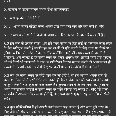
करें।
5. पहचान का सत्यापन/धन शोधन रोधी आवश्यकताएँ
5.1 आप इसकी गारंटी देते हैं:
5.1.1 अपना खाता खोलते समय आपके द्वारा दिया गया नाम और पता सही है; और
5.1.2 आप अपने खाते में किसी भी समय जमा किए गए धन के वास्तविक स्वामी हैं।
5.2 इन शर्तों से सहमत होकर, आप हमें समय-समय पर ऐसी कोई भी सत्यापन जांच करने
के लिए अधिकृत करते हैं क्योंकि हमें इन तथ्यों की पुष्टि करने के लिए स्वयं या तीसरे पक्ष
(नियामक निकायों सहित, लेकिन इन्हीं तक सीमित नहीं) की आवश्यकता हो सकती है
("चेक"). आप सहमत हैं कि समय-समय पर, हमारे अनुरोध पर, आपको हमारे द्वारा प्रदान
की गई किसी भी जानकारी के संबंध में अतिरिक्त विवरण प्रदान करने की आवश्यकता हो
सकती है, जिसमें आपके खाते में किए गए किसी भी जमा के संबंध में भी शामिल है।
5.3 जब हम समय-समय पर कोई जांच कर रहे होते हैं, तो हम आपको आपके खाते से
धनराशि निकालने से प्रतिबंधित कर सकते हैं और/या वेबसाइट और/या सेवाओं के सभी
या कुछ हिस्सों तक पहुंच को रोक सकते हैं। कृपया ध्यान दें कि हम नियामक, सुरक्षा या
अन्य व्यावसायिक कारणों से समय-समय पर जाँच दोबारा कर सकते हैं। यदि ऐसे किसी
प्रतिबंध से आपको कोई समस्या होती है, तो कृपया हमारी ग्राहक सहायता टीम से संपर्क
करें।
5.4 कुछ परिस्थितियों में हमें आपसे संपर्क करना पड़ सकता है और जांच पूरी करने के
लिए सीधे हमें और जानकारी प्रदान करने के लिए कहना पड़ सकता है। इस प्रयोजन के